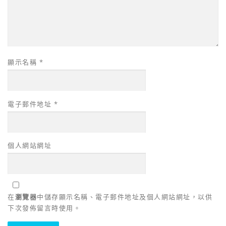
顯示名稱
*
電子郵件地址
*
個人網站網址
在
瀏覽器
中儲存顯示名稱、電子郵件地址及個人網站網址，以供
下次發佈留言時使用。