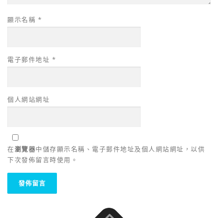
顯示名稱
*
電子郵件地址
*
個人網站網址
在
瀏覽器
中儲存顯示名稱、電子郵件地址及個人網站網址，以供
下次發佈留言時使用。