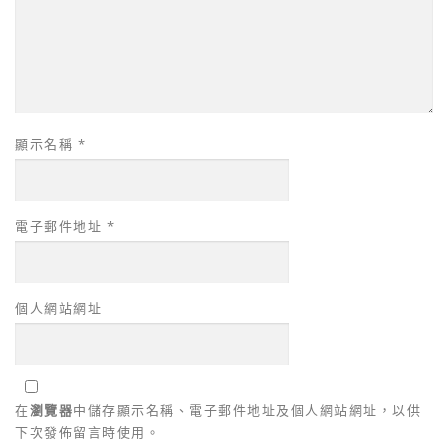
顯示名稱
*
電子郵件地址
*
個人網站網址
在
瀏覽器
中儲存顯示名稱、電子郵件地址及個人網站網址，以供
下次發佈留言時使用。