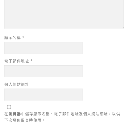
顯示名稱
*
電子郵件地址
*
個人網站網址
在
瀏覽器
中儲存顯示名稱、電子郵件地址及個人網站網址，以供
下次發佈留言時使用。