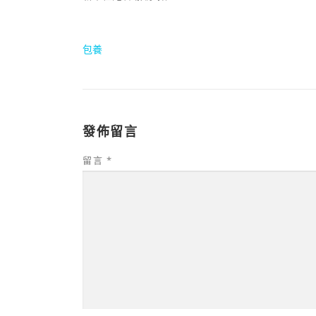
包養
發佈留言
留言
*