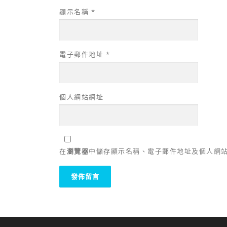
顯示名稱
*
電子郵件地址
*
個人網站網址
在
瀏覽器
中儲存顯示名稱、電子郵件地址及個人網