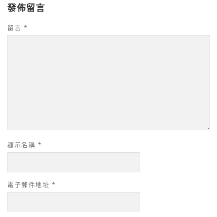
發佈留言
留言
*
顯示名稱
*
電子郵件地址
*