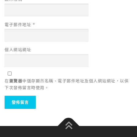
電子郵件地址
*
個人網站網址
在
瀏覽器
中儲存顯示名稱、電子郵件地址及個人網站網址，以供
下次發佈留言時使用。