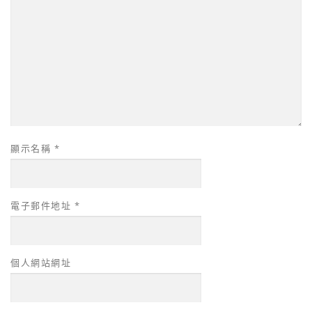
顯示名稱
*
電子郵件地址
*
個人網站網址