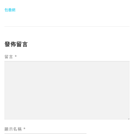
包養網
發佈留言
留言
*
顯示名稱
*