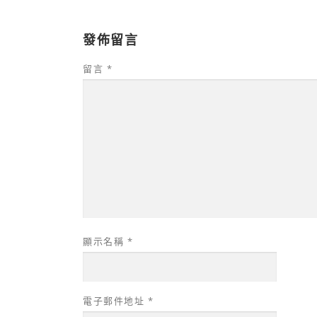
發佈留言
留言
*
顯示名稱
*
電子郵件地址
*