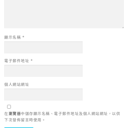
顯示名稱
*
電子郵件地址
*
個人網站網址
在
瀏覽器
中儲存顯示名稱、電子郵件地址及個人網站網址，以供
下次發佈留言時使用。