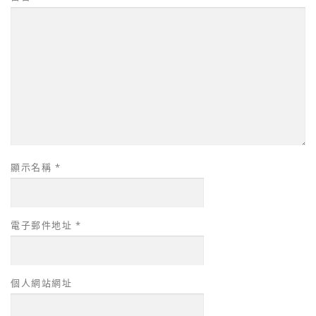
顯示名稱
*
電子郵件地址
*
個人網站網址