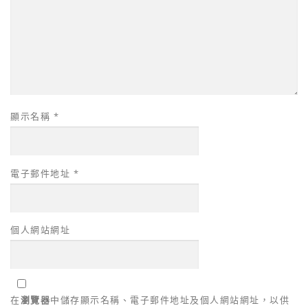
顯示名稱
*
電子郵件地址
*
個人網站網址
在
瀏覽器
中儲存顯示名稱、電子郵件地址及個人網站網址，以供