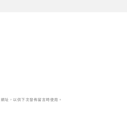
站網址，以供下次發佈留言時使用。