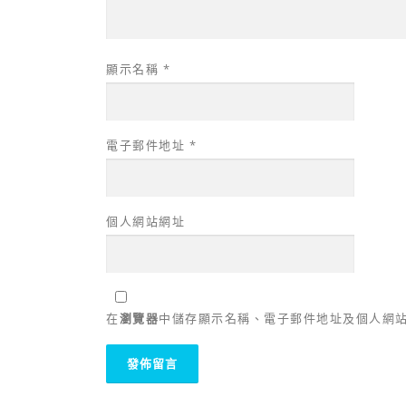
顯示名稱
*
電子郵件地址
*
個人網站網址
在
瀏覽器
中儲存顯示名稱、電子郵件地址及個人網